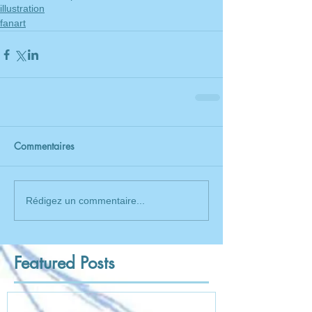
illustration
fanart
Commentaires
Rédigez un commentaire...
Featured Posts