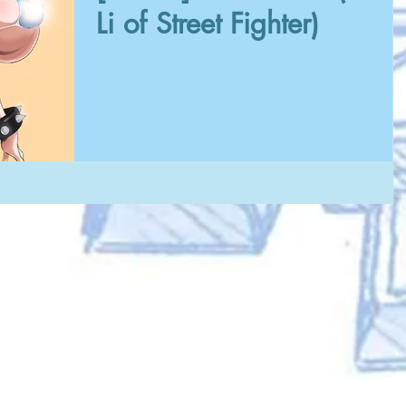
Li of Street Fighter)