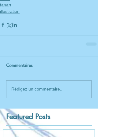
fanart
illustration
Commentaires
Rédigez un commentaire...
Featured Posts