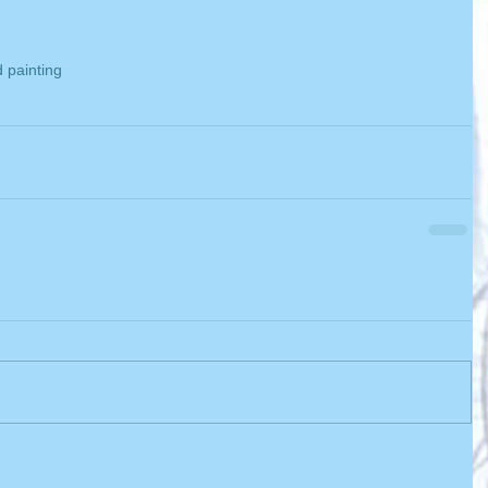
 painting