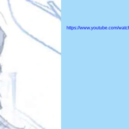
https://www.youtube.com/wa