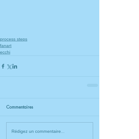
process steps
fanart
ecchi
Commentaires
Rédigez un commentaire...