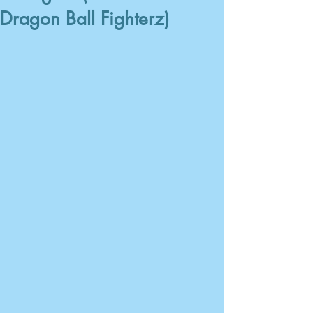
Dragon Ball Fighterz)