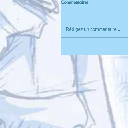
Commentaires
Rédigez un commentaire...