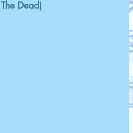
 The Dead)