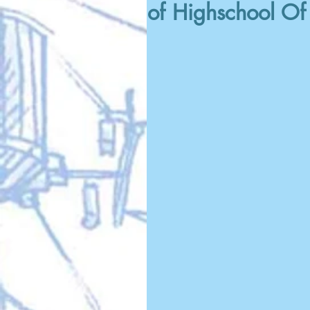
of Highschool Of