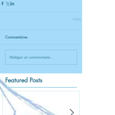
Commentaires
Rédigez un commentaire...
Featured Posts