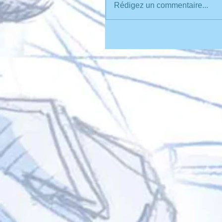
Rédigez un commentaire...