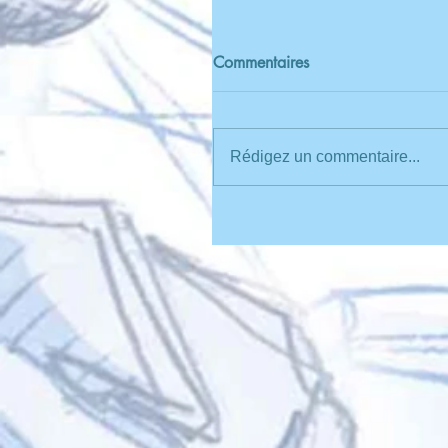
Commentaires
Rédigez un commentaire...